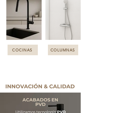
COCINAS
COLUMNAS
INNOVACIÓN & CALIDAD
ACABADOS EN
PVD
Utilizamos tecnología
PVD