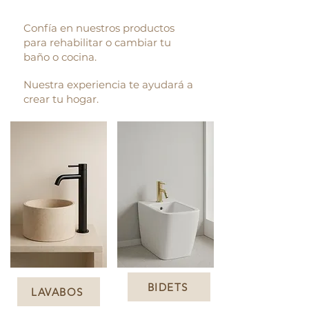
Confía en nuestros productos
para rehabilitar o cambiar tu
baño o cocina.
Nuestra experiencia te ayudará a
crear tu hogar.
BIDETS
LAVABOS