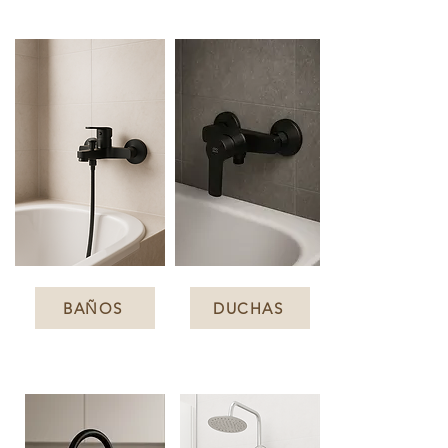
BAÑOS
DUCHAS